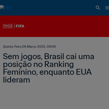
Quinta-Feira 06 Março 2025, 09:00
Sem jogos, Brasil cai uma 
posição no Ranking 
Feminino, enquanto EUA 
lideram