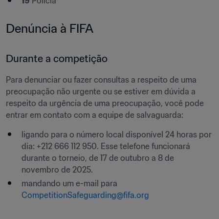
19
 Polícia
Denúncia à FIFA
Durante a competição
Para denunciar ou fazer consultas a respeito de uma 
preocupação não urgente ou se estiver em dúvida a 
respeito da urgência de uma preocupação, você pode 
entrar em contato com a equipe de salvaguarda:
ligando para o número local disponível 24 horas por 
dia: +212 666 112 950. Esse telefone funcionará 
durante o torneio, de 17 de outubro a 8 de 
novembro de 2025.
mandando um e-mail para 
CompetitionSafeguarding@fifa.org