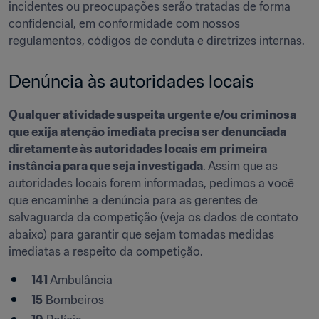
incidentes ou preocupações serão tratadas de forma 
confidencial, em conformidade com nossos 
regulamentos, códigos de conduta e diretrizes internas.
Denúncia às autoridades locais
Qualquer atividade suspeita urgente e/ou criminosa 
que exija atenção imediata precisa ser denunciada 
diretamente às autoridades locais em primeira 
instância para que seja investigada
. Assim que as 
autoridades locais forem informadas, pedimos a você 
que encaminhe a denúncia para as gerentes de 
salvaguarda da competição (veja os dados de contato 
abaixo) para garantir que sejam tomadas medidas 
imediatas a respeito da competição.
141 
Ambulância 
15
 Bombeiros