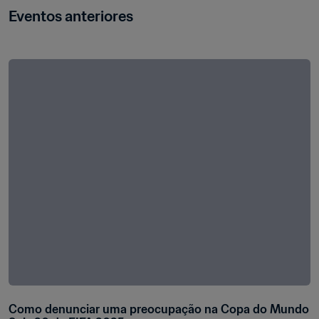
Eventos anteriores
Como denunciar uma preocupação na Copa do Mundo 