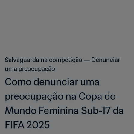
Salvaguarda na competição ― Denunciar 
uma preocupação
Como denunciar uma 
preocupação na Copa do 
Mundo Feminina Sub-17 da 
FIFA 2025