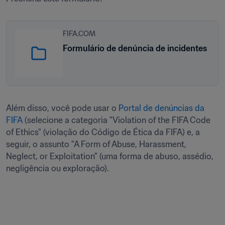
FIFA.COM
Formulário de denúncia de incidentes
Além disso, você pode usar o 
Portal de denúncias da 
FIFA
 (selecione a categoria "Violation of the FIFA Code 
of Ethics" (violação do Código de Ética da FIFA) e, a 
seguir, o assunto "A Form of Abuse, Harassment, 
Neglect, or Exploitation" (uma forma de abuso, assédio, 
negligência ou exploração).