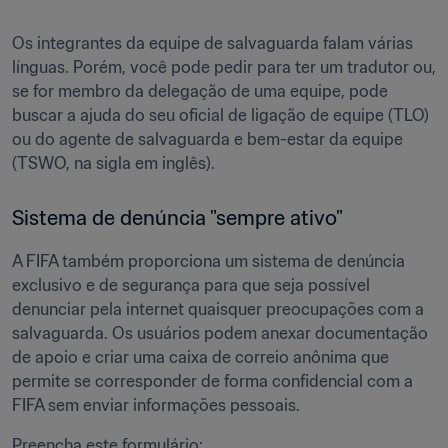
Os integrantes da equipe de salvaguarda falam várias 
línguas. Porém, você pode pedir para ter um tradutor ou, 
se for membro da delegação de uma equipe, pode 
buscar a ajuda do seu oficial de ligação de equipe (TLO) 
ou do agente de salvaguarda e bem-estar da equipe 
(TSWO, na sigla em inglês).
Sistema de denúncia "sempre ativo" 
A FIFA também proporciona um sistema de denúncia 
exclusivo e de segurança para que seja possível 
denunciar pela internet quaisquer preocupações com a 
salvaguarda. Os usuários podem anexar documentação 
de apoio e criar uma caixa de correio anônima que 
permite se corresponder de forma confidencial com a 
FIFA sem enviar informações pessoais.
Preencha este formulário: