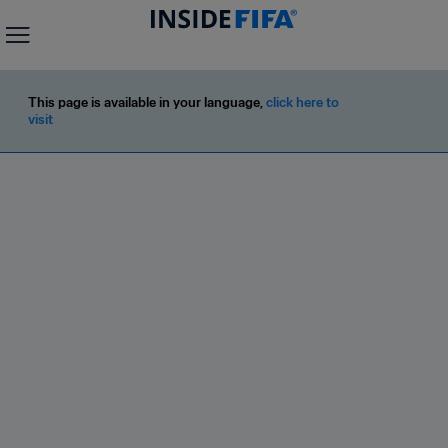
This page is available in your language, 
click here to 
visit