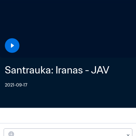
Santrauka: Iranas - JAV
2021-09-17