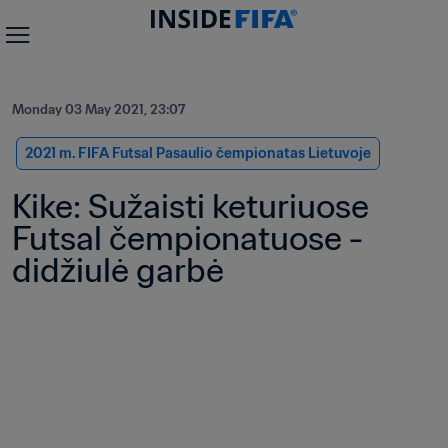
Monday 03 May 2021, 23:07
2021 m. FIFA Futsal Pasaulio čempionatas Lietuvoje
Kike: Sužaisti keturiuose 
Futsal čempionatuose - 
didžiulė garbė