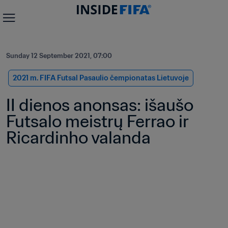
Sunday 12 September 2021, 07:00
2021 m. FIFA Futsal Pasaulio čempionatas Lietuvoje
II dienos anonsas: išaušo 
Futsalo meistrų Ferrao ir 
Ricardinho valanda