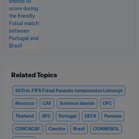
Related Topics
2021 m. FIFA Futsal Pasaulio čempionatas Lietuvoje
Morocco
CAF
Solomon Islands
OFC
Thailand
AFC
Portugal
UEFA
Panama
CONCACAF
Czechia
Brazil
CONMEBOL