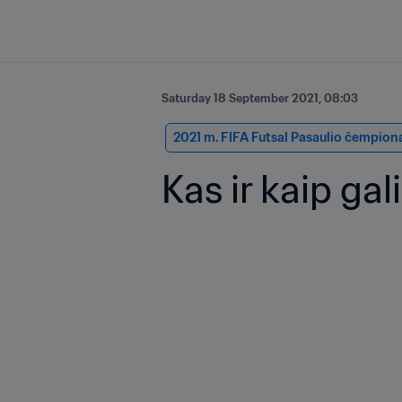
Saturday 18 September 2021, 08:03
2021 m. FIFA Futsal Pasaulio čempion
Kas ir kaip gal