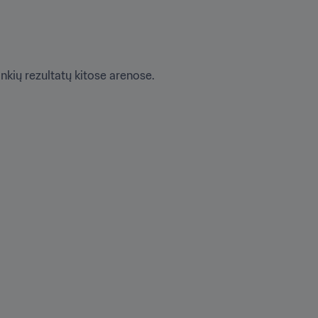
ankių rezultatų kitose arenose. 