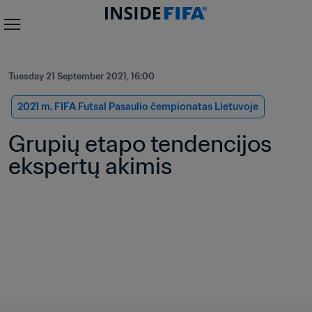
Tuesday 21 September 2021, 16:00
2021 m. FIFA Futsal Pasaulio čempionatas Lietuvoje
Grupių etapo tendencijos 
ekspertų akimis