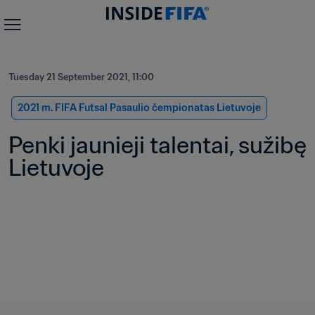
Tuesday 21 September 2021, 11:00
2021 m. FIFA Futsal Pasaulio čempionatas Lietuvoje
Penki jaunieji talentai, sužibę 
Lietuvoje