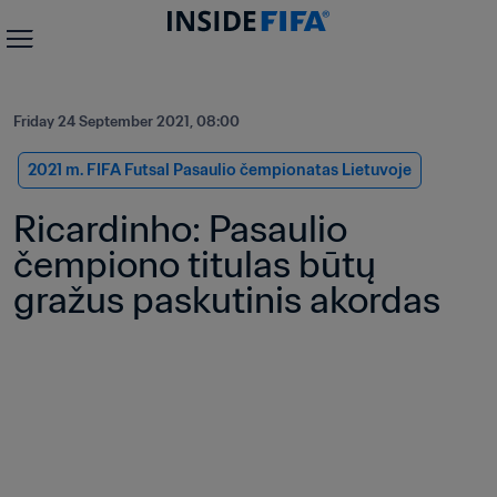
Friday 24 September 2021, 08:00
2021 m. FIFA Futsal Pasaulio čempionatas Lietuvoje
Ricardinho: Pasaulio 
čempiono titulas būtų 
gražus paskutinis akordas