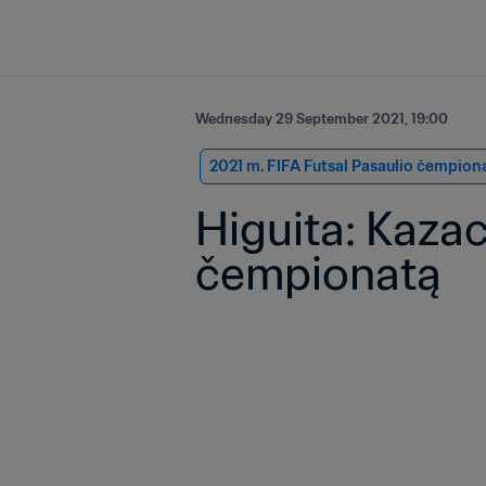
Wednesday 29 September 2021, 19:00
2021 m. FIFA Futsal Pasaulio čempion
Higuita: Kazac
čempionatą