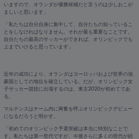
いますので、オランダが優勝候補だと言うのは少しおこが
ましいと思います」
「私たちは自分自身に集中して、自分たちの知っているこ
とをしなければなりません。それが最も重要なことです。
自分たちの最高のサッカーができれば、オリンピックでも
上までいけると思っています」
近年の成功により、オランダはヨーロッパおよび世界の強
豪国としての地位を確立している。だが、オリンピック女
子サッカー競技に出場するのは、東京2020が初めてであ
る。
マルテンスはチーム内に興奮を呼ぶオリンピックデビュー
になるだろうと明かす。
「初めてのオリンピック予選突破は本当に特別なことで
す。私たちは第一世代ですが、今後さらに多くの世代が続