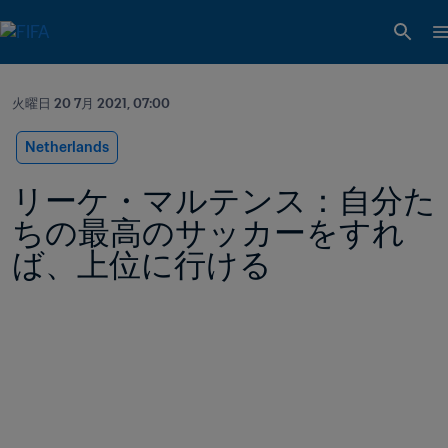
火曜日 20 7月 2021, 07:00
Netherlands
リーケ・マルテンス：自分た
ちの最高のサッカーをすれ
ば、上位に行ける