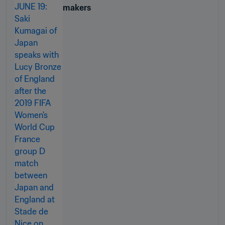
makers