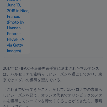
2017年にFIFA女子最優秀選手賞に選出されたマルテンス
は、バルセロナで素晴らしいシーズンを過ごしており、東
京ではメダルの獲得を望んでいる。
「これまでやってきたこと、そしてバルセロナでの素晴ら
しいシーズンを経て、オランダ代表でオリンピックのメダ
ルを獲得してシーズンを締めくくることができたら、素晴
らしいですよね」