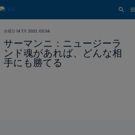
水曜日 14 7月 2021, 03:34
サーマンニ：ニュージーラ
ンド魂があれば、どんな相
手にも勝てる