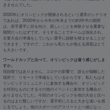
きませんでした。
2020年にオリンピックが開催されるという通常のシナリオ
であれば、2020年から今年の年末までの約1年半の期間
は、若手選手に目を向け、新しいことを体験させる重要な
期間だったはずです。そうすることでチームは強化され、
主要大会の準備をしていない選手に経験を積ませることが
できます。ですので、これから私たちが抱える課題はとて
も大きいです。
ワールドカップと比べて、オリンピックは違う感じがしま
現段階ではありません。コロナの影響で、誰もが隔離した
場所で、リモートで準備をしているからです。私たちはオ
リンピックコミュニティに参加する機会や、オリンピック
を特別なものにするその他のイベントに参加する機会が、
ありませんでした。今回のオリンピックを他の大会と比べ
るのはまだ難しいですが、選手村に入ると大きな違いを感
じるでしょう。他のスポーツのアスリートと一緒になっ