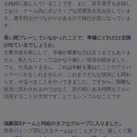
を純粋に楽しんでいることです。また、若手選手も台頭し
ており、チーム内にポジティブな雰囲気を生み出していま
す。選手同士のつながりがあるので移行が楽になっていま
す。
長い間プレーしていなかったことで、準備にどれだけ支障
主要大会を前にして、準備が重要なのは言うまでもありま
せん。私たちにとってはかなり厳しい状況が続きました。
でも、仕方ありません。これは年齢を重ねたことのアドバ
ンテージかもしれませんが、これまでどんな状況にも関わ
らず、やるべきことをやってきました。ですから、困難な
状況に惑わされるのではなく、目の前にある時間をフルに
活用することが大切です。とてもシンプルなことです。
世界のトップ20に入るチームはどこもタフで、厳しくて難