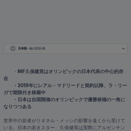
日本語
 - 他の言語 (4)
　　・
MF久保建英はオリンピックの日本代表の中心的存
在

　　・2019年にレアル・マドリードと契約以降、ラ・リー
ガで期限付き移籍中

　　・日本は自国開催のオリンピックで優勝候補の一角に
世界中の若者がリオネル・メッシの影響を遠くから受けて
いる。日本の若きスター、久保健英は実際にアルゼンチン