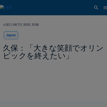
火曜日 06 7月 2021, 11:36
Japan
久保：「大きな笑顔でオリン
ピックを終えたい」