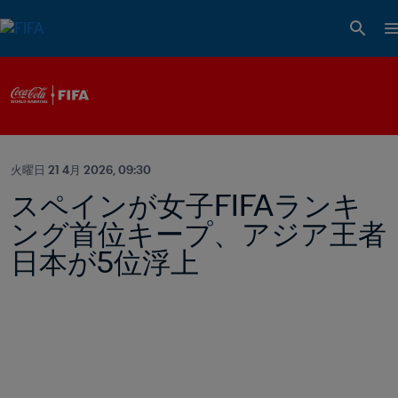
火曜日 21 4月 2026, 09:30
スペインが女子FIFAランキ
ング首位キープ、アジア王者
日本が5位浮上