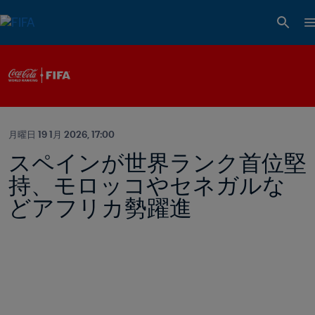
月曜日 19 1月 2026, 17:00
スペインが世界ランク首位堅
持、モロッコやセネガルな
どアフリカ勢躍進