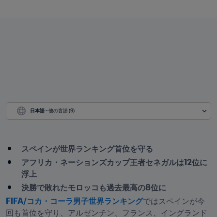
日本語
 - 他の言語 (9)
スペインが世界ランキング首位を守る
アフリカ・ネーションズカップ王者セネガルは12位に
浮上
決勝で敗れたモロッコも過去最高の8位に
FIFA/コカ・コーラ男子世界ランキング
ではスペインが今
回も首位を守り、アルゼンチン、フランス、イングランド