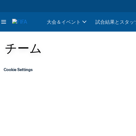
大会＆イベント
試合結果とスタッ
チーム
Cookie Settings