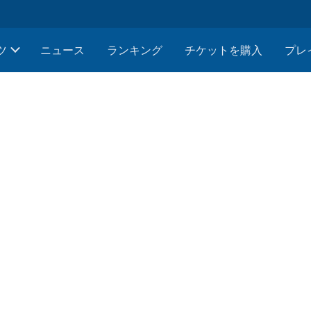
ツ
ニュース
ランキング
チケットを購入
プレ