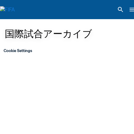
国際試合アーカイブ
Cookie Settings