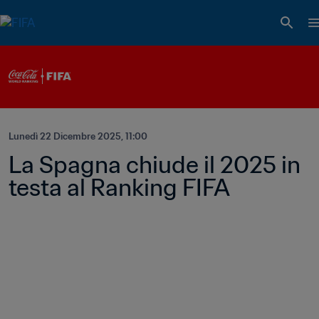
Lunedì 22 Dicembre 2025, 11:00
La Spagna chiude il 2025 in 
testa al Ranking FIFA