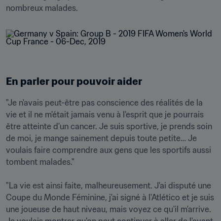
nombreux malades.
En parler pour pouvoir aider
"Je n'avais peut-être pas conscience des réalités de la 
vie et il ne m'était jamais venu à l'esprit que je pourrais 
être atteinte d'un cancer. Je suis sportive, je prends soin 
de moi, je mange sainement depuis toute petite… Je 
voulais faire comprendre aux gens que les sportifs aussi 
tombent malades."

"La vie est ainsi faite, malheureusement. J'ai disputé une 
Coupe du Monde Féminine, j'ai signé à l'Atlético et je suis 
une joueuse de haut niveau, mais voyez ce qu'il m'arrive. 