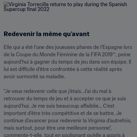
Redevenir la même qu'avant
Elle qui a été l'une des joueuses phares de l'Espagne lors 
de la Coupe du Monde Féminine de la FIFA 2019™, peine 
aujourd'hui à gagner du temps de jeu dans son équipe. Il 
lui est difficile d'être confrontée à cette réalité après 
avoir surmonté sa maladie.

"Je veux redevenir celle que j'étais. J'ai du mal à 
retrouver du temps de jeu et à accepter ce que je suis 
aujourd'hui. Je me suis beaucoup affaiblie… C'est 
important d'être très compétitive et de se battre. Je 
continue d'avancer pour redevenir la Virginia d'autrefois, 
mais surtout, pour être une meilleure personne", 
commente-t-elle, tout en soulignant qu'elle a appris à 