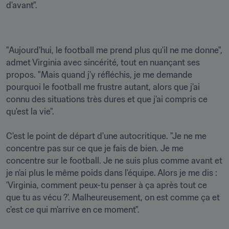
d'avant".
"Aujourd'hui, le football me prend plus qu'il ne me donne", 
admet Virginia avec sincérité, tout en nuançant ses 
propos. "Mais quand j'y réfléchis, je me demande 
pourquoi le football me frustre autant, alors que j'ai 
connu des situations très dures et que j'ai compris ce 
qu'est la vie".

C'est le point de départ d'une autocritique. "Je ne me 
concentre pas sur ce que je fais de bien. Je me 
concentre sur le football. Je ne suis plus comme avant et 
je n'ai plus le même poids dans l'équipe. Alors je me dis : 
'Virginia, comment peux-tu penser à ça après tout ce 
que tu as vécu ?'. Malheureusement, on est comme ça et 
c'est ce qui m'arrive en ce moment".