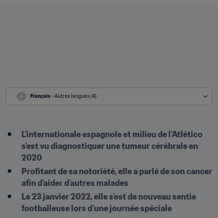
Français
 - Autres langues (4)
L'internationale espagnole et milieu de l'Atlético 
s'est vu diagnostiquer une tumeur cérébrale en 
2020
Profitant de sa notoriété, elle a parlé de son cancer 
afin d'aider d'autres malades
Le 23 janvier 2022, elle s'est de nouveau sentie 
footballeuse lors d'une journée spéciale
