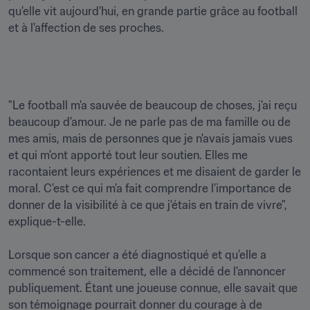
qu'elle vit aujourd'hui, en grande partie grâce au football 
et à l'affection de ses proches.
"Le football m'a sauvée de beaucoup de choses, j'ai reçu 
beaucoup d'amour. Je ne parle pas de ma famille ou de 
mes amis, mais de personnes que je n'avais jamais vues 
et qui m'ont apporté tout leur soutien. Elles me 
racontaient leurs expériences et me disaient de garder le 
moral. C'est ce qui m'a fait comprendre l'importance de 
donner de la visibilité à ce que j'étais en train de vivre", 
explique-t-elle.

Lorsque son cancer a été diagnostiqué et qu'elle a 
commencé son traitement, elle a décidé de l'annoncer 
publiquement. Étant une joueuse connue, elle savait que 
son témoignage pourrait donner du courage à de 