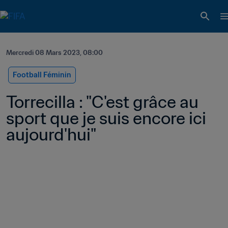
Mercredi 08 Mars 2023, 08:00
Football Féminin
Torrecilla : "C'est grâce au 
sport que je suis encore ici 
aujourd'hui"