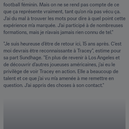
football féminin. Mais on ne se rend pas compte de ce 
que ça représente vraiment, tant qu’on n’a pas vécu ça. 
J’ai du mal à trouver les mots pour dire à quel point cette 
expérience m’a marquée. J’ai participé à de nombreuses 
formations, mais je n’avais jamais rien connu de tel."
"Je suis heureuse d’être de retour ici, 15 ans après. C’est 
moi devrais être reconnaissante à Tracey", estime pour 
sa part Sundhage. "En plus de revenir à Los Angeles et 
de découvrir d’autres joueuses américaines, j’ai eu le 
privilège de voir Tracey en action. Elle a beaucoup de 
talent et ce que j’ai vu m’a amenée à me remettre en 
question. J’ai appris des choses à son contact."