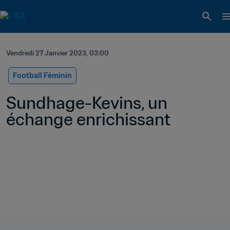
Vendredi 27 Janvier 2023, 03:00
Football Féminin
Sundhage-Kevins, un 
échange enrichissant