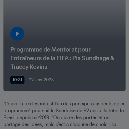
Programme de Mentorat pour 
Entraîneurs de la FIFA : Pia Sundhage & 
Tracey Kevins
10:31
27 janv. 2023
"L’ouverture d’esprit est l’un des principaux aspects de ce 
programme", poursuit la Suédoise de 62 ans, à la tête du 
Brésil depuis mi-2019. "On ouvre des portes et on 
partage des idées, mais c’est à chacune de choisir sa 