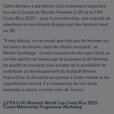
Cette dernière a été témoin d'un événement important 
lors de la Coupe du Monde Féminine U-20 de la FIFA 
Costa Rica 2022™ : pour la première fois, une majorité de 
sélections en lice étaient dirigées par des femmes (neuf 
sur 16).
"À mes débuts, on ne voyait que très peu de femmes sur 
les bancs de touche, mais les choses évoluent", se 
félicite Sundhage. "J’avais coutume de dire que c’était un 
terrible gâchis car beaucoup de joueuses et de femmes 
de qualité se voyaient ainsi privées de la possibilité de 
contribuer au développement du football féminin. 
Aujourd'hui, la discipline progresse à toute vitesse et les 
opportunités sont là. Il y a beaucoup de très bons 
exemples à suivre, comme celui de Tracey."