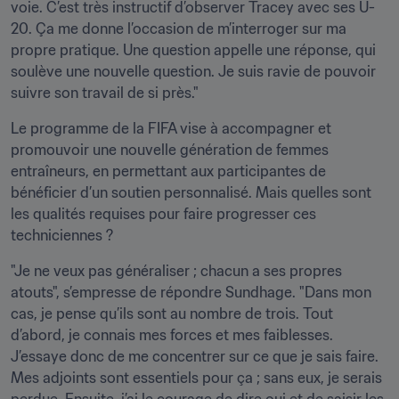
voie. C’est très instructif d’observer Tracey avec ses U-
20. Ça me donne l’occasion de m’interroger sur ma 
propre pratique. Une question appelle une réponse, qui 
soulève une nouvelle question. Je suis ravie de pouvoir 
suivre son travail de si près."
Le programme de la FIFA vise à accompagner et 
promouvoir une nouvelle génération de femmes 
entraîneurs, en permettant aux participantes de 
bénéficier d’un soutien personnalisé. Mais quelles sont 
les qualités requises pour faire progresser ces 
techniciennes ?
"Je ne veux pas généraliser ; chacun a ses propres 
atouts", s’empresse de répondre Sundhage. "Dans mon 
cas, je pense qu’ils sont au nombre de trois. Tout 
d’abord, je connais mes forces et mes faiblesses. 
J’essaye donc de me concentrer sur ce que je sais faire. 
Mes adjoints sont essentiels pour ça ; sans eux, je serais 