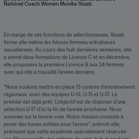
En marge de ses fonctions de sélectionneuse, Staab 
forme elle-même les futures femmes entraîneurs 
saoudiennes. Au cours des huit dernières semaines, elle 
a animé deux formations de Licence C et en décembre, 
elle proposera la première Licence B aux 24 femmes 
avec qui elle a travaillé l’année dernière.

"Nous voulons mettre en place 13 centres d’entraînement 
régionaux, avec des équipes U-13, U-15 et U-17. Le 
premier est déjà prêt. L’objectif est de disposer d'une 
sélection U-17 d’ici la fin de l’année prochaine. Nous 
sommes sur la bonne voie. Notre mission consiste à 
poser des bases solides pour l’avenir", prévoit-elle, 
précisant que cette académie spécialement réservée 