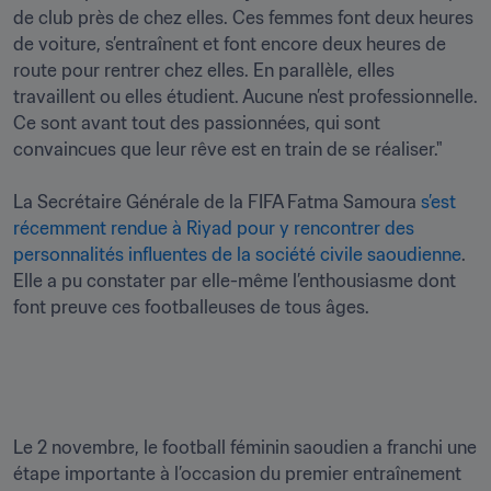
de club près de chez elles. Ces femmes font deux heures 
de voiture, s’entraînent et font encore deux heures de 
route pour rentrer chez elles. En parallèle, elles 
travaillent ou elles étudient. Aucune n’est professionnelle. 
Ce sont avant tout des passionnées, qui sont 
convaincues que leur rêve est en train de se réaliser."

La Secrétaire Générale de la FIFA Fatma Samoura 
s’est 
récemment rendue à Riyad pour y rencontrer des 
personnalités influentes de la société civile saoudienne
. 
Elle a pu constater par elle-même l’enthousiasme dont 
font preuve ces footballeuses de tous âges. 
Le 2 novembre, le football féminin saoudien a franchi une 
étape importante à l’occasion du premier entraînement 