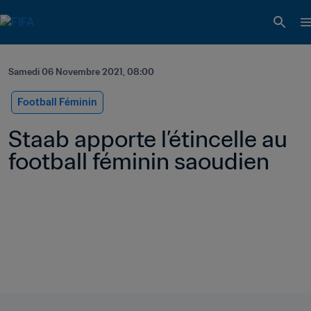
Samedi 06 Novembre 2021, 08:00
Football Féminin
Staab apporte l’étincelle au 
football féminin saoudien