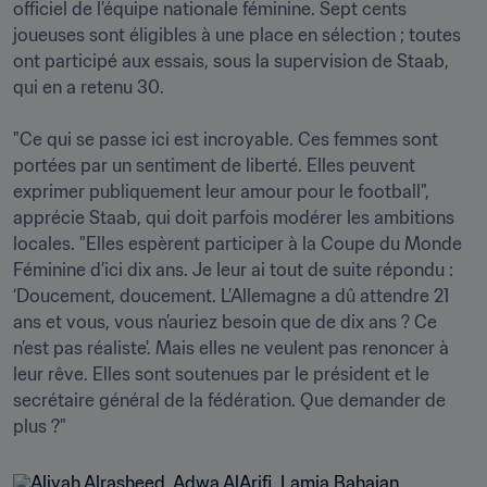
officiel de l’équipe nationale féminine. Sept cents 
joueuses sont éligibles à une place en sélection ; toutes 
ont participé aux essais, sous la supervision de Staab, 
qui en a retenu 30.

"Ce qui se passe ici est incroyable. Ces femmes sont 
portées par un sentiment de liberté. Elles peuvent 
exprimer publiquement leur amour pour le football", 
apprécie Staab, qui doit parfois modérer les ambitions 
locales. "Elles espèrent participer à la Coupe du Monde 
Féminine d’ici dix ans. Je leur ai tout de suite répondu : 
‘Doucement, doucement. L’Allemagne a dû attendre 21 
ans et vous, vous n’auriez besoin que de dix ans ? Ce 
n’est pas réaliste'. Mais elles ne veulent pas renoncer à 
leur rêve. Elles sont soutenues par le président et le 
secrétaire général de la fédération. Que demander de 
plus ?"