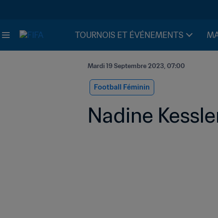
TOURNOIS ET ÉVÉNEMENTS
MA
Mardi 19 Septembre 2023, 07:00
Football Féminin
Nadine Kessler 