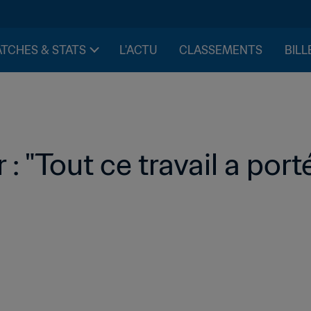
TCHES & STATS
L'ACTU
CLASSEMENTS
BILL
: "Tout ce travail a porté