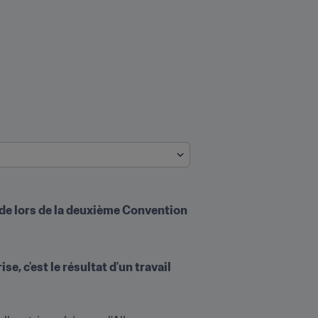
nde lors de la deuxième Convention 
e, c'est le résultat d'un travail 