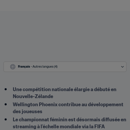
Français
 - Autres langues (4)
Une compétition nationale élargie a débuté en 
Nouvelle-Zélande
Wellington Phoenix contribue au développement 
des joueuses
Le championnat féminin est désormais diffusée en 
streaming à l'échelle mondiale via la FIFA