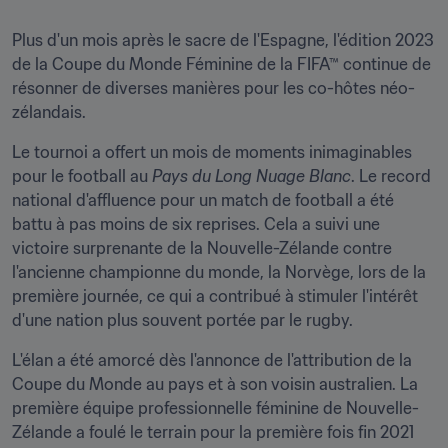
Plus d'un mois après le sacre de l'Espagne, l'édition 2023 
de la Coupe du Monde Féminine de la FIFA™ continue de 
résonner de diverses manières pour les co-hôtes néo-
zélandais.
Le tournoi a offert un mois de moments inimaginables 
pour le football au 
Pays du Long Nuage Blanc
. Le record 
national d'affluence pour un match de football a été 
battu à pas moins de six reprises. Cela a suivi une 
victoire surprenante de la Nouvelle-Zélande contre 
l'ancienne championne du monde, la Norvège, lors de la 
première journée, ce qui a contribué à stimuler l'intérêt 
d'une nation plus souvent portée par le rugby.
L'élan a été amorcé dès l'annonce de l'attribution de la 
Coupe du Monde au pays et à son voisin australien. La 
première équipe professionnelle féminine de Nouvelle-
Zélande a foulé le terrain pour la première fois fin 2021 