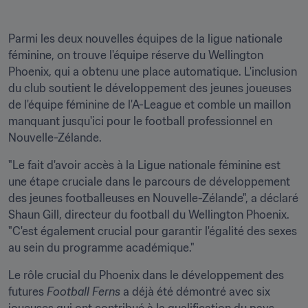
Parmi les deux nouvelles équipes de la ligue nationale 
féminine, on trouve l'équipe réserve du Wellington 
Phoenix, qui a obtenu une place automatique. L'inclusion 
du club soutient le développement des jeunes joueuses 
de l'équipe féminine de l'A-League et comble un maillon 
manquant jusqu'ici pour le football professionnel en 
Nouvelle-Zélande.
"Le fait d'avoir accès à la Ligue nationale féminine est 
une étape cruciale dans le parcours de développement 
des jeunes footballeuses en Nouvelle-Zélande", a déclaré 
Shaun Gill, directeur du football du Wellington Phoenix. 
"C'est également crucial pour garantir l'égalité des sexes 
au sein du programme académique."
Le rôle crucial du Phoenix dans le développement des 
futures 
Football Ferns
 a déjà été démontré avec six 