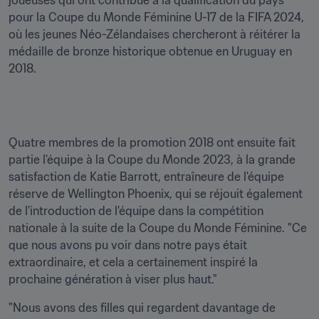
joueuses qui ont contribué à la qualification du pays 
pour la Coupe du Monde Féminine U-17 de la FIFA 2024, 
où les jeunes Néo-Zélandaises chercheront à réitérer la 
médaille de bronze historique obtenue en Uruguay en 
2018. 
Quatre membres de la promotion 2018 ont ensuite fait 
partie l'équipe à la Coupe du Monde 2023, à la grande 
satisfaction de Katie Barrott, entraîneure de l'équipe 
réserve de Wellington Phoenix, qui se réjouit également 
de l'introduction de l'équipe dans la compétition 
nationale à la suite de la Coupe du Monde Féminine. "Ce 
que nous avons pu voir dans notre pays était 
extraordinaire, et cela a certainement inspiré la 
prochaine génération à viser plus haut." 
"Nous avons des filles qui regardent davantage de 