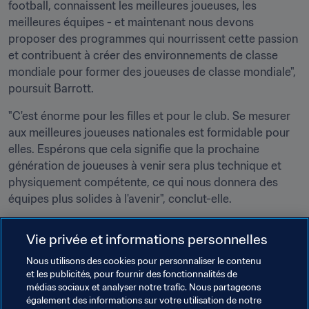
football, connaissent les meilleures joueuses, les 
meilleures équipes - et maintenant nous devons 
proposer des programmes qui nourrissent cette passion 
et contribuent à créer des environnements de classe 
mondiale pour former des joueuses de classe mondiale", 
poursuit Barrott. 
"C'est énorme pour les filles et pour le club. Se mesurer 
aux meilleures joueuses nationales est formidable pour 
elles. Espérons que cela signifie que la prochaine 
génération de joueuses à venir sera plus technique et 
physiquement compétente, ce qui nous donnera des 
équipes plus solides à l'avenir", conclut-elle.
Vie privée et informations personnelles
Nous utilisons des cookies pour personnaliser le contenu
et les publicités, pour fournir des fonctionnalités de
médias sociaux et analyser notre trafic. Nous partageons
Thèmes en lien
également des informations sur votre utilisation de notre