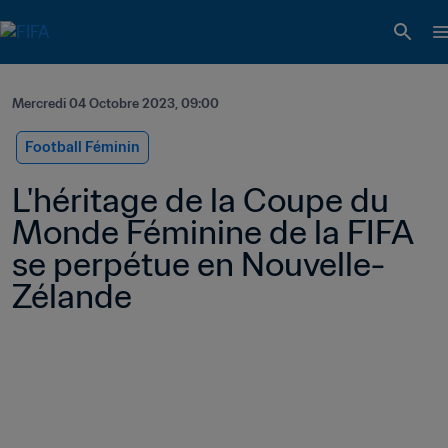
Mercredi 04 Octobre 2023, 09:00
Football Féminin
L'héritage de la Coupe du 
Monde Féminine de la FIFA 
se perpétue en Nouvelle-
Zélande