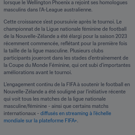
lorsque le Wellington Phoenix a rejoint ses homologues 
masculins dans l'A-League australienne.
Cette croissance s'est poursuivie après le tournoi. Le 
championnat de la Ligue nationale féminine de football 
de la Nouvelle-Zélande a été élargi pour la saison 2023 
récemment commencée, reflétant pour la première fois 
la taille de la ligue masculine. Plusieurs clubs 
participants joueront dans les stades d'entraînement de 
la Coupe du Monde Féminine, qui ont subi d'importantes 
améliorations avant le tournoi.
L'engagement continu de la FIFA à soutenir le football en 
Nouvelle-Zélande a été souligné par l'initiative récente 
qui voit tous les matches de la ligue nationale 
masculine/féminine - ainsi que certains matchs 
internationaux - 
diffusés en streaming à l'échelle 
mondiale sur la plateforme FIFA+
.