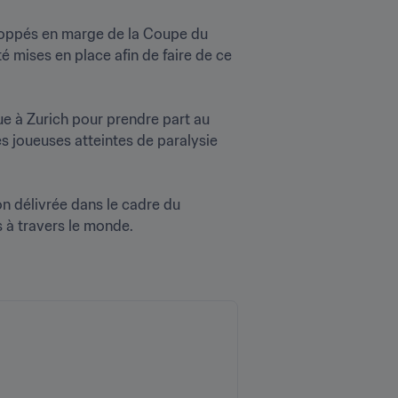
eloppés en marge de la Coupe du 
 mises en place afin de faire de ce 
ue à Zurich pour prendre part au 
joueuses atteintes de paralysie 
 délivrée dans le cadre du 
 à travers le monde.