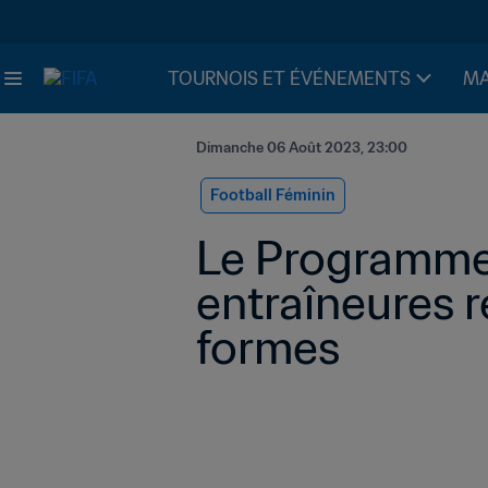
TOURNOIS ET ÉVÉNEMENTS
MA
Dimanche 06 Août 2023, 23:00
Football Féminin
Le Programme 
entraîneures r
formes