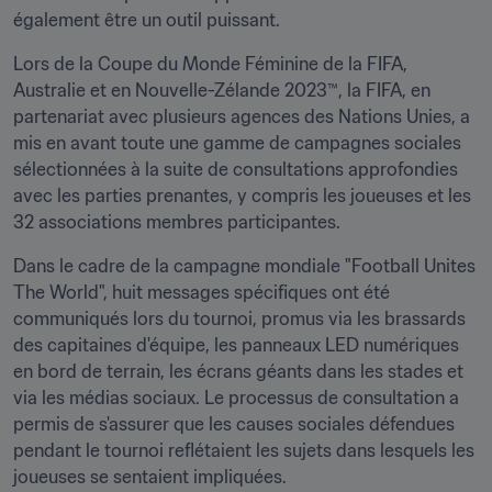
également être un outil puissant.
Lors de la Coupe du Monde Féminine de la FIFA, 
Australie et en Nouvelle-Zélande 2023™, la FIFA, en 
partenariat avec plusieurs agences des Nations Unies, a 
mis en avant toute une gamme de campagnes sociales 
sélectionnées à la suite de consultations approfondies 
avec les parties prenantes, y compris les joueuses et les 
32 associations membres participantes.
Dans le cadre de la campagne mondiale "Football Unites 
The World", huit messages spécifiques ont été 
communiqués lors du tournoi, promus via les brassards 
des capitaines d'équipe, les panneaux LED numériques 
en bord de terrain, les écrans géants dans les stades et 
via les médias sociaux. Le processus de consultation a 
permis de s'assurer que les causes sociales défendues 
pendant le tournoi reflétaient les sujets dans lesquels les 
joueuses se sentaient impliquées.
