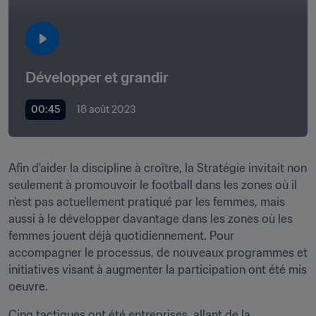
Développer et grandir
00:45
18 août 2023
Afin d'aider la discipline à croître, la Stratégie invitait non 
seulement à promouvoir le football dans les zones où il 
n'est pas actuellement pratiqué par les femmes, mais 
aussi à le développer davantage dans les zones où les 
femmes jouent déjà quotidiennement. Pour 
accompagner le processus, de nouveaux programmes et 
initiatives visant à augmenter la participation ont été mis 
oeuvre.
Cinq tactiques ont été entreprises, allant de la 