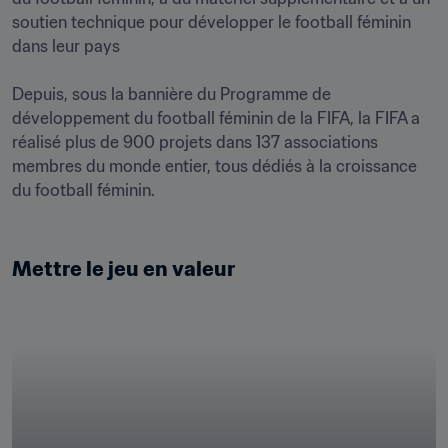
soutien technique pour développer le football féminin 
dans leur pays

Depuis, sous la bannière du Programme de 
développement du football féminin de la FIFA, la FIFA a 
réalisé plus de 900 projets dans 137 associations 
membres du monde entier, tous dédiés à la croissance 
du football féminin.

Mettre le jeu en valeur