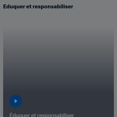
Eduquer et responsabiliser
Éduquer et responsabiliser