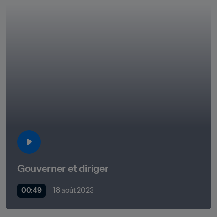
Gouverner et diriger
00:49
18 août 2023