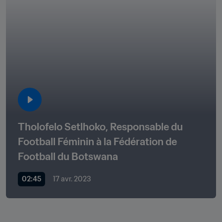
Tholofelo Setlhoko, Responsable du 
Football Féminin à la Fédération de 
Football du Botswana
02:45
17 avr. 2023