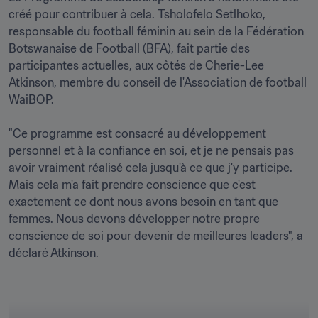
créé pour contribuer à cela. Tsholofelo Setlhoko, 
responsable du football féminin au sein de la Fédération 
Botswanaise de Football (BFA), fait partie des 
participantes actuelles, aux côtés de Cherie-Lee 
Atkinson, membre du conseil de l'Association de football 
WaiBOP.

"Ce programme est consacré au développement 
personnel et à la confiance en soi, et je ne pensais pas 
avoir vraiment réalisé cela jusqu'à ce que j'y participe. 
Mais cela m'a fait prendre conscience que c'est 
exactement ce dont nous avons besoin en tant que 
femmes. Nous devons développer notre propre 
conscience de soi pour devenir de meilleures leaders", a 
déclaré Atkinson.
