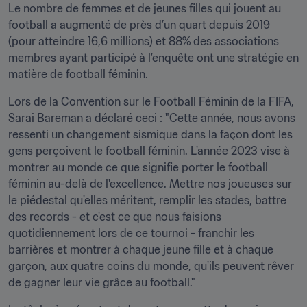
Le nombre de femmes et de jeunes filles qui jouent au 
football a augmenté de près d’un quart depuis 2019 
(pour atteindre 16,6 millions) et 88% des associations 
membres ayant participé à l’enquête ont une stratégie en 
matière de football féminin.
Lors de la Convention sur le Football Féminin de la FIFA, 
Sarai Bareman a déclaré ceci : "Cette année, nous avons 
ressenti un changement sismique dans la façon dont les 
gens perçoivent le football féminin. L'année 2023 vise à 
montrer au monde ce que signifie porter le football 
féminin au-delà de l'excellence. Mettre nos joueuses sur 
le piédestal qu'elles méritent, remplir les stades, battre 
des records - et c'est ce que nous faisions 
quotidiennement lors de ce tournoi - franchir les 
barrières et montrer à chaque jeune fille et à chaque 
garçon, aux quatre coins du monde, qu'ils peuvent rêver 
de gagner leur vie grâce au football."