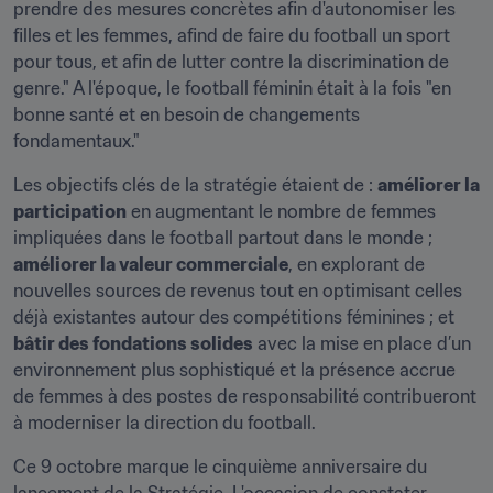
prendre des mesures concrètes afin d'autonomiser les 
filles et les femmes, afind de faire du football un sport 
pour tous, et afin de lutter contre la discrimination de 
genre." A l'époque, le football féminin était à la fois "en 
bonne santé et en besoin de changements 
fondamentaux."
Les objectifs clés de la stratégie étaient de : 
améliorer la 
participation
 en augmentant le nombre de femmes 
impliquées dans le football partout dans le monde ; 
améliorer la valeur commerciale
, en explorant de 
nouvelles sources de revenus tout en optimisant celles 
déjà existantes autour des compétitions féminines ; et 
bâtir des fondations solides
 avec la mise en place d’un 
environnement plus sophistiqué et la présence accrue 
de femmes à des postes de responsabilité contribueront 
à moderniser la direction du football.
Ce 9 octobre marque le cinquième anniversaire du 