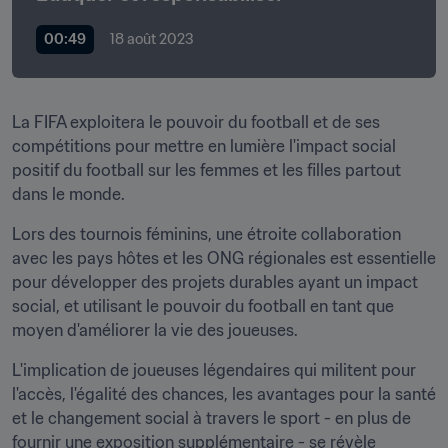
00:49
18 août 2023
La FIFA exploitera le pouvoir du football et de ses 
compétitions pour mettre en lumière l'impact social 
positif du football sur les femmes et les filles partout 
dans le monde.
Lors des tournois féminins, une étroite collaboration 
avec les pays hôtes et les ONG régionales est essentielle 
pour développer des projets durables ayant un impact 
social, et utilisant le pouvoir du football en tant que 
moyen d'améliorer la vie des joueuses.
L'implication de joueuses légendaires qui militent pour 
l'accès, l'égalité des chances, les avantages pour la santé 
et le changement social à travers le sport - en plus de 
fournir une exposition supplémentaire - se révèle 