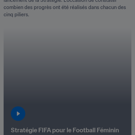
lancement de la Stratégie. L'occasion de constater 
combien des progrès ont été réalisés dans chacun des 
cinq piliers.
Stratégie FIFA pour le Football Féminin 