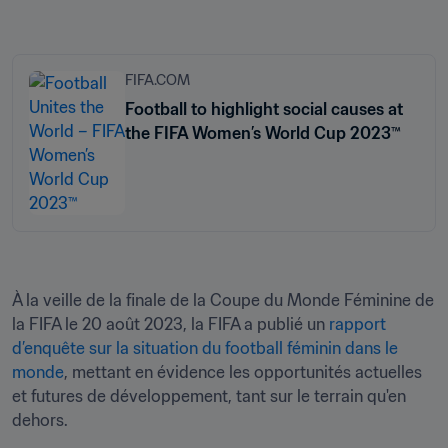
FIFA.COM
Football to highlight social causes at
the FIFA Women’s World Cup 2023™
À la veille de la finale de la Coupe du Monde Féminine de 
la FIFA le 20 août 2023, la FIFA a publié un 
rapport 
d’enquête sur la situation du football féminin dans le 
monde
, mettant en évidence les opportunités actuelles 
et futures de développement, tant sur le terrain qu'en 
dehors.