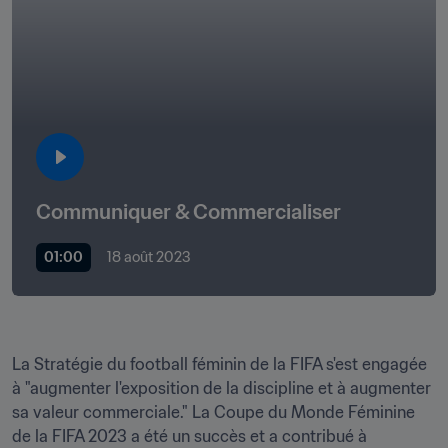
Communiquer & Commercialiser
01:00
18 août 2023
La Stratégie du football féminin de la FIFA s'est engagée 
à "augmenter l'exposition de la discipline et à augmenter 
sa valeur commerciale." La Coupe du Monde Féminine 
de la FIFA 2023 a été un succès et a contribué à 