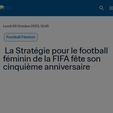
Lundi 09 Octobre 2023, 10:45
Football Féminin
 La Stratégie pour le football 
féminin de la FIFA fête son 
cinquième anniversaire 