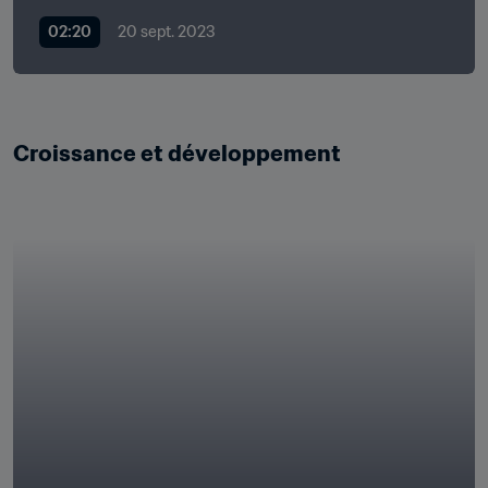
02:20
20 sept. 2023
Croissance et développement