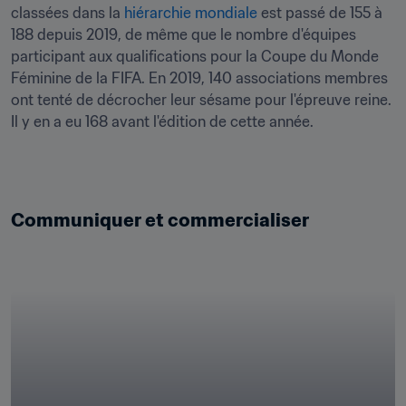
classées dans la 
hiérarchie mondiale
 est passé de 155 à 
188 depuis 2019, de même que le nombre d'équipes 
participant aux qualifications pour la Coupe du Monde 
Féminine de la FIFA. En 2019, 140 associations membres 
ont tenté de décrocher leur sésame pour l'épreuve reine. 
Il y en a eu 168 avant l'édition de cette année.

Communiquer et commercialiser