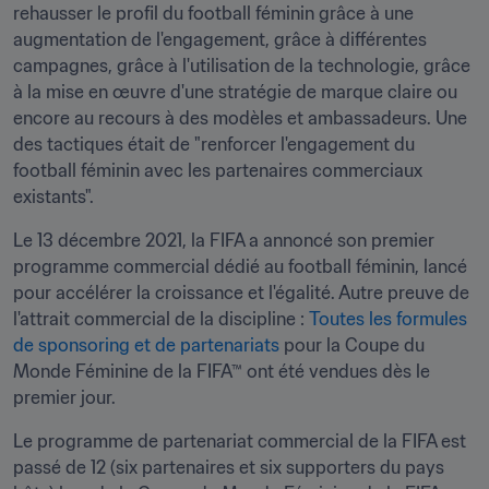
rehausser le profil du football féminin grâce à une 
augmentation de l'engagement, grâce à différentes 
campagnes, grâce à l'utilisation de la technologie, grâce 
à la mise en œuvre d'une stratégie de marque claire ou 
encore au recours à des modèles et ambassadeurs. Une 
des tactiques était de "renforcer l'engagement du 
football féminin avec les partenaires commerciaux 
existants". 
Le 13 décembre 2021, la FIFA a annoncé son premier 
programme commercial dédié au football féminin, lancé 
pour accélérer la croissance et l'égalité. Autre preuve de 
l'attrait commercial de la discipline : 
Toutes les formules 
de sponsoring et de partenariats
 pour la Coupe du 
Monde Féminine de la FIFA™ ont été vendues dès le 
premier jour.
Le programme de partenariat commercial de la FIFA est 
passé de 12 (six partenaires et six supporters du pays 