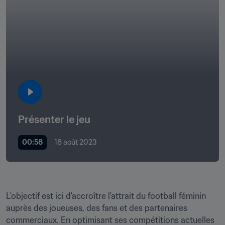
Présenter le jeu
00:58
18 août 2023
L'objectif est ici d'accroître l'attrait du football féminin 
auprès des joueuses, des fans et des partenaires 
commerciaux. En optimisant ses compétitions actuelles 