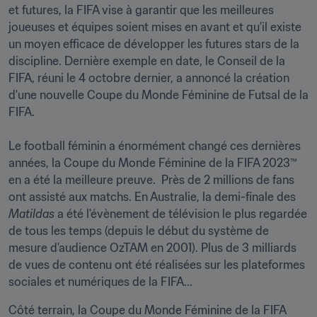
et futures, la FIFA vise à garantir que les meilleures 
joueuses et équipes soient mises en avant et qu'il existe 
un moyen efficace de développer les futures stars de la 
discipline. Dernière exemple en date, le Conseil de la 
FIFA, réuni le 4 octobre dernier, a annoncé la création 
d'une nouvelle Coupe du Monde Féminine de Futsal de la 
FIFA.

Le football féminin a énormément changé ces dernières 
années, la Coupe du Monde Féminine de la FIFA 2023™ 
en a été la meilleure preuve.  Près de 2 millions de fans 
ont assisté aux matchs. En Australie, la demi-finale des 
Matildas
 a été l'évènement de télévision le plus regardée 
de tous les temps (depuis le début du système de 
mesure d'audience OzTAM en 2001). Plus de 3 milliards 
de vues de contenu ont été réalisées sur les plateformes 
sociales et numériques de la FIFA... 
Côté terrain, la Coupe du Monde Féminine de la FIFA 