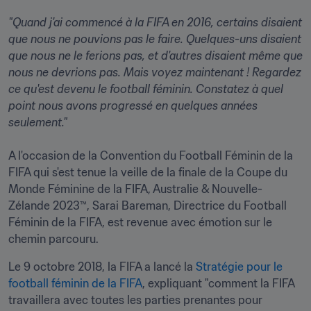
"Quand j'ai commencé à la FIFA en 2016, certains disaient 
que nous ne pouvions pas le faire. Quelques-uns disaient 
que nous ne le ferions pas, et d'autres disaient même que 
nous ne devrions pas. Mais voyez maintenant ! Regardez 
ce qu'est devenu le football féminin. Constatez à quel 
point nous avons progressé en quelques années 
seulement."
A l'occasion de la Convention du Football Féminin de la 
FIFA qui s'est tenue la veille de la finale de la Coupe du 
Monde Féminine de la FIFA, Australie & Nouvelle-
Zélande 2023™, Sarai Bareman, Directrice du Football 
Féminin de la FIFA, est revenue avec émotion sur le 
chemin parcouru.
Le 9 octobre 2018, la FIFA a lancé la 
Stratégie pour le 
football féminin de la FIFA
, expliquant "comment la FIFA 
travaillera avec toutes les parties prenantes pour 