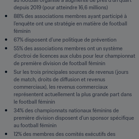
au football organisé a augmenté de près d’un quart 
depuis 2019 (pour atteindre 16,6 millions)
88% des associations membres ayant participé à 
l’enquête ont une stratégie en matière de football 
féminin
67% disposent d’une politique de prévention
55% des associations membres ont un système 
d’octroi de licences aux clubs pour leur championnat 
de première division de football féminin
Sur les trois principales sources de revenus (jours 
de match, droits de diffusion et revenus 
commerciaux), les revenus commerciaux 
représentent actuellement la plus grande part dans 
le football féminin
34% des championnats nationaux féminins de 
première division disposent d’un sponsor spécifique 
au football féminin
12% des membres des comités exécutifs des 