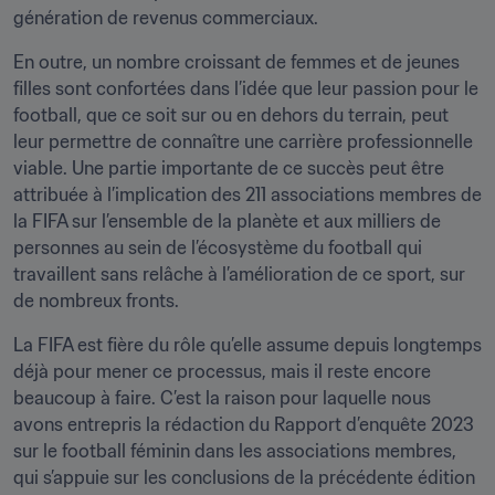
génération de revenus commerciaux. 
En outre, un nombre croissant de femmes et de jeunes 
filles sont confortées dans l’idée que leur passion pour le 
football, que ce soit sur ou en dehors du terrain, peut 
leur permettre de connaître une carrière professionnelle 
viable. Une partie importante de ce succès peut être 
attribuée à l’implication des 211 associations membres de 
la FIFA sur l’ensemble de la planète et aux milliers de 
personnes au sein de l’écosystème du football qui 
travaillent sans relâche à l’amélioration de ce sport, sur 
de nombreux fronts. 
La FIFA est fière du rôle qu’elle assume depuis longtemps 
déjà pour mener ce processus, mais il reste encore 
beaucoup à faire. C’est la raison pour laquelle nous 
avons entrepris la rédaction du Rapport d’enquête 2023 
sur le football féminin dans les associations membres, 
qui s’appuie sur les conclusions de la précédente édition 