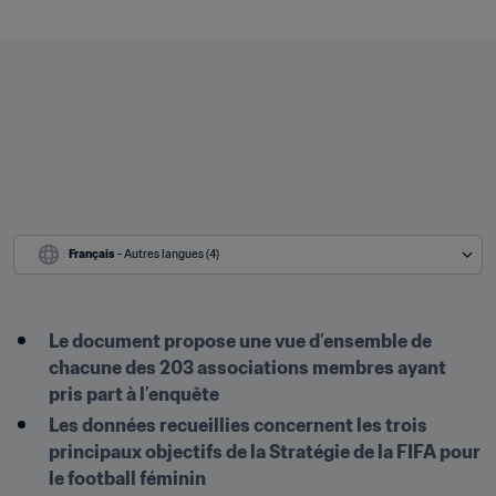
Français
 - Autres langues (4)
Le document propose une vue d’ensemble de 
chacune des 203 associations membres ayant 
pris part à l’enquête
Les données recueillies concernent les trois 
principaux objectifs de la Stratégie de la FIFA pour 
le football féminin