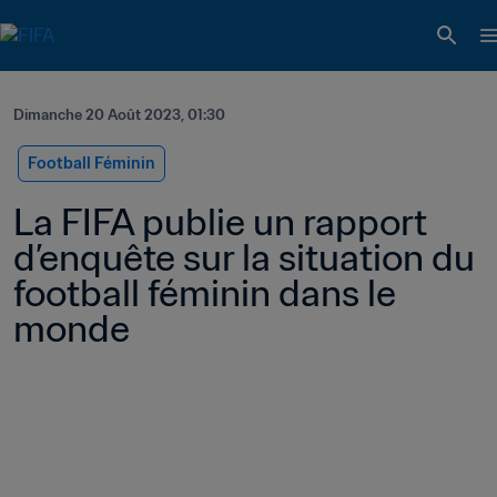
Dimanche 20 Août 2023, 01:30
Football Féminin
La FIFA publie un rapport 
d’enquête sur la situation du 
football féminin dans le 
monde