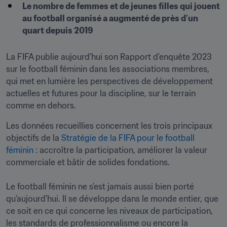
Le nombre de femmes et de jeunes filles qui jouent 
au football organisé a augmenté de près d’un 
quart depuis 2019 
La FIFA publie aujourd’hui son Rapport d’enquête 2023 
sur le football féminin dans les associations membres, 
qui met en lumière les perspectives de développement 
actuelles et futures pour la discipline, sur le terrain 
comme en dehors.
Les données recueillies concernent les trois principaux 
objectifs de la 
Stratégie de la FIFA pour le football 
féminin
 : accroître la participation, améliorer la valeur 
commerciale et bâtir de solides fondations.

Le football féminin ne s’est jamais aussi bien porté 
qu’aujourd’hui. Il se développe dans le monde entier, que 
ce soit en ce qui concerne les niveaux de participation, 
les standards de professionnalisme ou encore la 