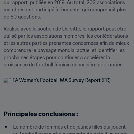
du rapport, publiée en 2019. Au total, 203 associations 
membres ont participé à l’enquête, qui comprenait plus 
de 60 questions.
Réalisé avec le soutien de Deloitte, le rapport peut être 
utilisé par les associations membres, les confédérations 
et les autres parties prenantes concernées afin de mieux 
comprendre le paysage mondial actuel et identifier les 
prochaines étapes pour continuer à accélérer la 
croissance du football féminin de manière appropriée.
Principales conclusions :
Le nombre de femmes et de jeunes filles qui jouent 