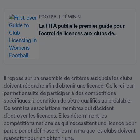
FOOTBALL FÉMININ
La FIFA publie le premier guide pour
l'octroi de licences aux clubs de
football féminin
Il repose sur un ensemble de critères auxquels les clubs 
doivent répondre afin d’obtenir une licence. Celle-ci leur 
permet ensuite de participer à des compétitions 
spécifiques, à condition de s’être qualifiés au préalable. 
Ce sont les associations membres qui décident 
d’octroyer les licences. Elles déterminent les 
compétitions nationales qui nécessitent une licence pour 
participer et définissent les minima que les clubs doivent 
respecter pour en obtenir une. 