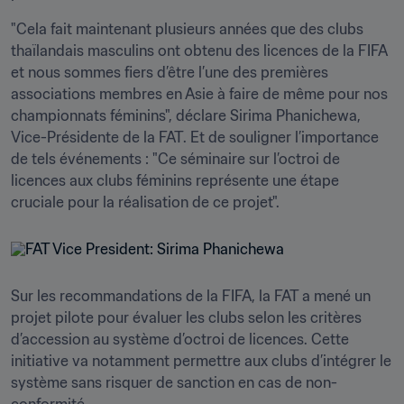
"Cela fait maintenant plusieurs années que des clubs 
thaïlandais masculins ont obtenu des licences de la FIFA 
et nous sommes fiers d’être l’une des premières 
associations membres en Asie à faire de même pour nos 
championnats féminins", déclare Sirima Phanichewa, 
Vice-Présidente de la FAT. Et de souligner l’importance 
de tels événements : "Ce séminaire sur l’octroi de 
licences aux clubs féminins représente une étape 
cruciale pour la réalisation de ce projet".
Sur les recommandations de la FIFA, la FAT a mené un 
projet pilote pour évaluer les clubs selon les critères 
d’accession au système d’octroi de licences. Cette 
initiative va notamment permettre aux clubs d’intégrer le 
système sans risquer de sanction en cas de non-