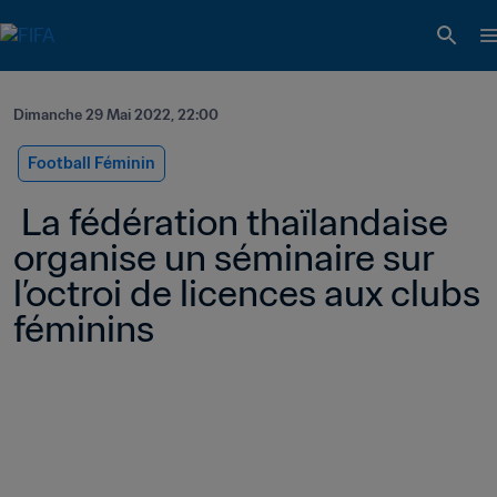
Dimanche 29 Mai 2022, 22:00
Football Féminin
 La fédération thaïlandaise 
organise un séminaire sur 
l’octroi de licences aux clubs 
féminins