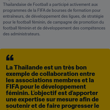
Thaïlandaise de Football a participé activement aux 
programmes de la FIFA de bourses de formation pour 
entraîneurs, de développement des ligues, de stratégie 
pour le football féminin, de campagne de promotion du 
football féminin et de développement des compétences 
La Thaïlande est un très bon 
exemple de collaboration entre 
les associations membres et la 
FIFA pour le développement 
féminin. L’objectif est d’apporter 
une expertise sur mesure afin de 
soutenir et de faire progresser le 