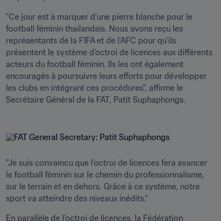
"Ce jour est à marquer d’une pierre blanche pour le 
football féminin thaïlandais. Nous avons reçu les 
représentants de la FIFA et de l’AFC pour qu’ils 
présentent le système d’octroi de licences aux différents 
acteurs du football féminin. Ils les ont également 
encouragés à poursuivre leurs efforts pour développer 
les clubs en intégrant ces procédures", affirme le 
Secrétaire Général de la FAT, Patit Suphaphongs.

"Je suis convaincu que l’octroi de licences fera avancer 
le football féminin sur le chemin du professionnalisme, 
sur le terrain et en dehors. Grâce à ce système, notre 
sport va atteindre des niveaux inédits." 
En parallèle de l’octroi de licences, la Fédération 