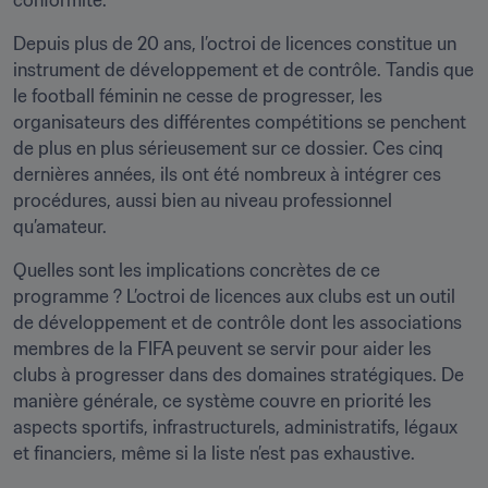
conformité. 
Depuis plus de 20 ans, l’octroi de licences constitue un 
instrument de développement et de contrôle. Tandis que 
le football féminin ne cesse de progresser, les 
organisateurs des différentes compétitions se penchent 
de plus en plus sérieusement sur ce dossier. Ces cinq 
dernières années, ils ont été nombreux à intégrer ces 
procédures, aussi bien au niveau professionnel 
qu’amateur. 
Quelles sont les implications concrètes de ce 
programme ? L’octroi de licences aux clubs est un outil 
de développement et de contrôle dont les associations 
membres de la FIFA peuvent se servir pour aider les 
clubs à progresser dans des domaines stratégiques. De 
manière générale, ce système couvre en priorité les 
aspects sportifs, infrastructurels, administratifs, légaux 
et financiers, même si la liste n’est pas exhaustive. 