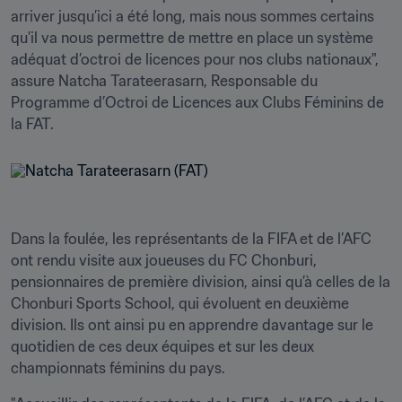
arriver jusqu’ici a été long, mais nous sommes certains 
qu'il va nous permettre de mettre en place un système 
adéquat d’octroi de licences pour nos clubs nationaux", 
assure Natcha Tarateerasarn, Responsable du 
Programme d’Octroi de Licences aux Clubs Féminins de 
Dans la foulée, les représentants de la FIFA et de l’AFC 
ont rendu visite aux joueuses du FC Chonburi, 
pensionnaires de première division, ainsi qu’à celles de la 
Chonburi Sports School, qui évoluent en deuxième 
division. Ils ont ainsi pu en apprendre davantage sur le 
quotidien de ces deux équipes et sur les deux 
championnats féminins du pays.   