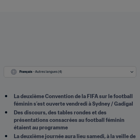
Français
 - Autres langues (4)
La deuxième Convention de la FIFA sur le football 
féminin s’est ouverte vendredi à Sydney / Gadigal
Des discours, des tables rondes et des 
présentations consacrées au football féminin 
étaient au programme
La deuxième journée aura lieu samedi, à la veille de 