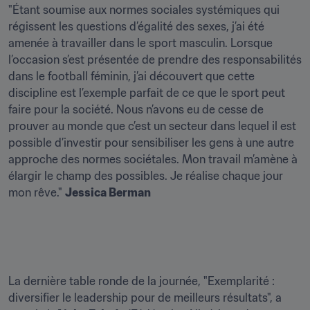
"Étant soumise aux normes sociales systémiques qui 
régissent les questions d’égalité des sexes, j’ai été 
amenée à travailler dans le sport masculin. Lorsque 
l’occasion s’est présentée de prendre des responsabilités 
dans le football féminin, j’ai découvert que cette 
discipline est l’exemple parfait de ce que le sport peut 
faire pour la société. Nous n’avons eu de cesse de 
prouver au monde que c’est un secteur dans lequel il est 
possible d’investir pour sensibiliser les gens à une autre 
approche des normes sociétales. Mon travail m’amène à 
élargir le champ des possibles. Je réalise chaque jour 
mon rêve." 
Jessica Berman
La dernière table ronde de la journée, "Exemplarité : 
diversifier le leadership pour de meilleurs résultats", a 