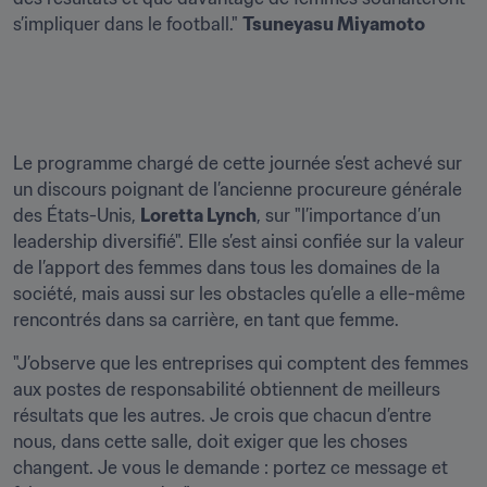
s’impliquer dans le football." 
Tsuneyasu Miyamoto
Le programme chargé de cette journée s’est achevé sur 
un discours poignant de l’ancienne procureure générale 
des États-Unis, 
Loretta Lynch
, sur "l’importance d’un 
leadership diversifié". Elle s’est ainsi confiée sur la valeur 
de l’apport des femmes dans tous les domaines de la 
société, mais aussi sur les obstacles qu’elle a elle-même 
rencontrés dans sa carrière, en tant que femme.
"J’observe que les entreprises qui comptent des femmes 
aux postes de responsabilité obtiennent de meilleurs 
résultats que les autres. Je crois que chacun d’entre 
nous, dans cette salle, doit exiger que les choses 
changent. Je vous le demande : portez ce message et 