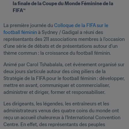
la finale de la Coupe du Monde Féminine de la 
FIFA™
La première journée du 
Colloque de la FIFA sur le 
football féminin
 à Sydney / Gadigal a réuni des 
représentants des 211 associations membres à l’occasion 
d’une série de débats et de présentations autour d’un 
thème commun : la croissance du football féminin.
Animé par Carol Tshabalala, cet événement organisé sur 
deux jours s’articule autour des cinq piliers de la 
Stratégie de la FIFA pour le football féminin : développer, 
mettre en avant, communiquer et commercialiser, 
administrer et diriger, former et responsabiliser.
Les dirigeants, les légendes, les entraîneurs et les 
administrateurs venus des quatre coins du monde ont 
reçu un accueil chaleureux à l’International Convention 
Centre. En effet, des représentants des peuples 