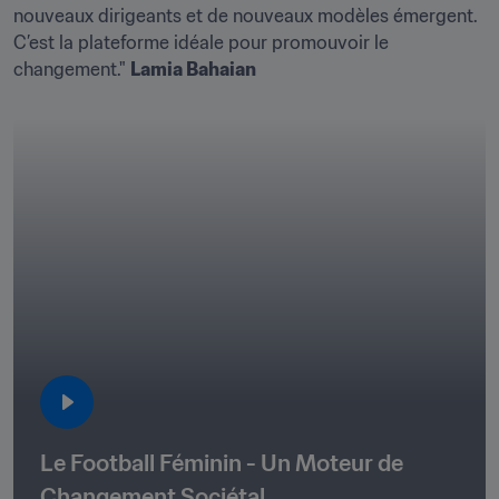
nouveaux dirigeants et de nouveaux modèles émergent. 
C’est la plateforme idéale pour promouvoir le 
changement." 
Lamia Bahaian
Le Football Féminin - Un Moteur de 
Changement Sociétal