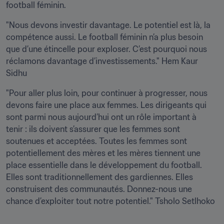
football féminin.
"Nous devons investir davantage. Le potentiel est là, la 
compétence aussi. Le football féminin n’a plus besoin 
que d’une étincelle pour exploser. C’est pourquoi nous 
réclamons davantage d’investissements." Hem Kaur 
Sidhu
"Pour aller plus loin, pour continuer à progresser, nous 
devons faire une place aux femmes. Les dirigeants qui 
sont parmi nous aujourd’hui ont un rôle important à 
tenir : ils doivent s’assurer que les femmes sont 
soutenues et acceptées. Toutes les femmes sont 
potentiellement des mères et les mères tiennent une 
place essentielle dans le développement du football. 
Elles sont traditionnellement des gardiennes. Elles 
construisent des communautés. Donnez-nous une 
chance d’exploiter tout notre potentiel." Tsholo Setlhoko 