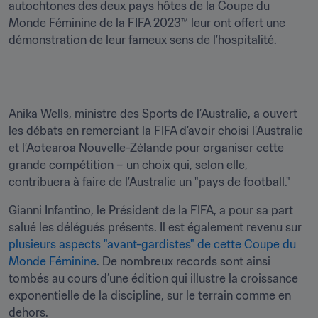
autochtones des deux pays hôtes de la Coupe du 
Monde Féminine de la FIFA 2023™ leur ont offert une 
démonstration de leur fameux sens de l’hospitalité.
Anika Wells, ministre des Sports de l’Australie, a ouvert 
les débats en remerciant la FIFA d’avoir choisi l’Australie 
et l’Aotearoa Nouvelle-Zélande pour organiser cette 
grande compétition – un choix qui, selon elle, 
contribuera à faire de l’Australie un "pays de football."
Gianni Infantino, le Président de la FIFA, a pour sa part 
salué les délégués présents. Il est également revenu sur 
plusieurs aspects "avant-gardistes" de cette Coupe du 
Monde Féminine
. De nombreux records sont ainsi 
tombés au cours d’une édition qui illustre la croissance 
exponentielle de la discipline, sur le terrain comme en 
dehors.