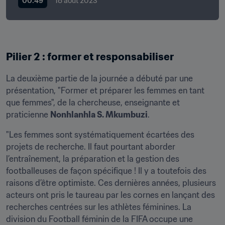
00:49
18 août 2023
Pilier 2 : former et responsabiliser
La deuxième partie de la journée a débuté par une 
présentation, "Former et préparer les femmes en tant 
que femmes", de la chercheuse, enseignante et 
praticienne 
Nonhlanhla S. Mkumbuzi
.
"Les femmes sont systématiquement écartées des 
projets de recherche. Il faut pourtant aborder 
l’entraînement, la préparation et la gestion des 
footballeuses de façon spécifique ! Il y a toutefois des 
raisons d’être optimiste. Ces dernières années, plusieurs 
acteurs ont pris le taureau par les cornes en lançant des 
recherches centrées sur les athlètes féminines. La 
division du Football féminin de la FIFA occupe une 