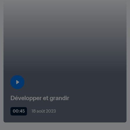
Développer et grandir
00:45
18 août 2023