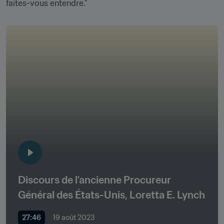
faites-vous entendre."
Discours de l'ancienne Procureur 
Général des États-Unis, Loretta E. Lynch
27:46
19 août 2023