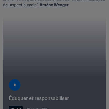
de l’aspect humain." 
Arsène Wenger
Éduquer et responsabiliser