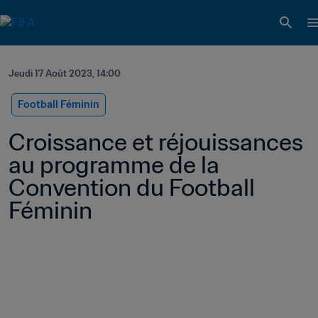
Jeudi 17 Août 2023, 14:00
Football Féminin
Croissance et réjouissances 
au programme de la 
Convention du Football 
Féminin