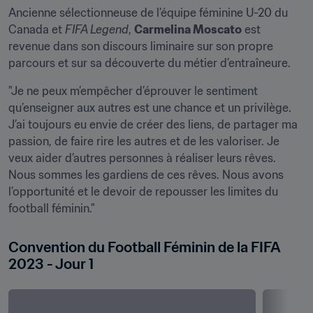
Ancienne sélectionneuse de l’équipe féminine U-20 du 
Canada et 
FIFA Legend
, 
Carmelina Moscato
 est 
revenue dans son discours liminaire sur son propre 
parcours et sur sa découverte du métier d’entraîneure.
"Je ne peux m’empêcher d’éprouver le sentiment 
qu’enseigner aux autres est une chance et un privilège. 
J’ai toujours eu envie de créer des liens, de partager ma 
passion, de faire rire les autres et de les valoriser. Je 
veux aider d’autres personnes à réaliser leurs rêves. 
Nous sommes les gardiens de ces rêves. Nous avons 
l’opportunité et le devoir de repousser les limites du 
football féminin."
Convention du Football Féminin de la FIFA 
2023 - Jour 1