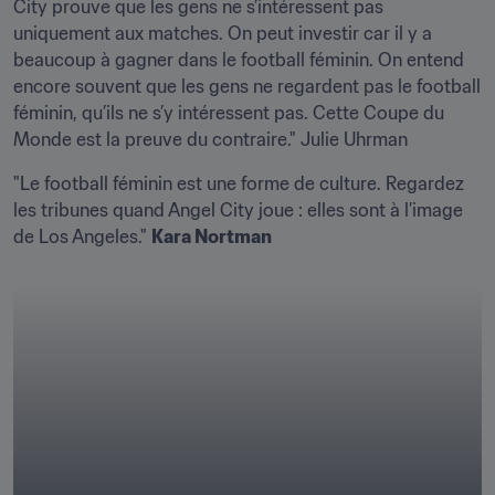
City prouve que les gens ne s’intéressent pas 
uniquement aux matches. On peut investir car il y a 
beaucoup à gagner dans le football féminin. On entend 
encore souvent que les gens ne regardent pas le football 
féminin, qu’ils ne s’y intéressent pas. Cette Coupe du 
Monde est la preuve du contraire." Julie Uhrman
"Le football féminin est une forme de culture. Regardez 
les tribunes quand Angel City joue : elles sont à l’image 
de Los Angeles." 
Kara Nortman