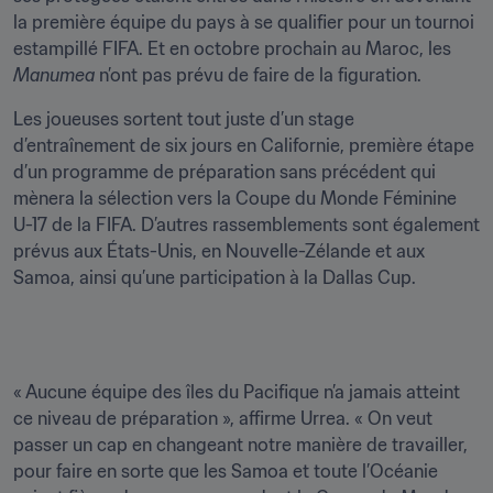
la première équipe du pays à se qualifier pour un tournoi 
estampillé FIFA. Et en octobre prochain au Maroc, les 
Manumea
 n’ont pas prévu de faire de la figuration.
Les joueuses sortent tout juste d’un stage 
d’entraînement de six jours en Californie, première étape 
d’un programme de préparation sans précédent qui 
mènera la sélection vers la Coupe du Monde Féminine 
U-17 de la FIFA. D’autres rassemblements sont également 
prévus aux États-Unis, en Nouvelle-Zélande et aux 
Samoa, ainsi qu’une participation à la Dallas Cup.
« Aucune équipe des îles du Pacifique n’a jamais atteint 
ce niveau de préparation », affirme Urrea. « On veut 
passer un cap en changeant notre manière de travailler, 
pour faire en sorte que les Samoa et toute l’Océanie 