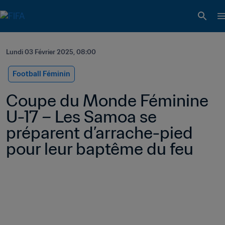
Lundi 03 Février 2025, 08:00
Football Féminin
Coupe du Monde Féminine 
U-17 – Les Samoa se 
préparent d’arrache-pied 
pour leur baptême du feu