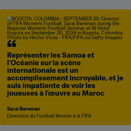
Représenter les Samoa et 
l’Océanie sur la scène 
internationale est un 
accomplissement incroyable, et je 
suis impatiente de voir les 
joueuses à l’œuvre au Maroc
Sarai Bareman
Directrice du Football féminin à la FIFA