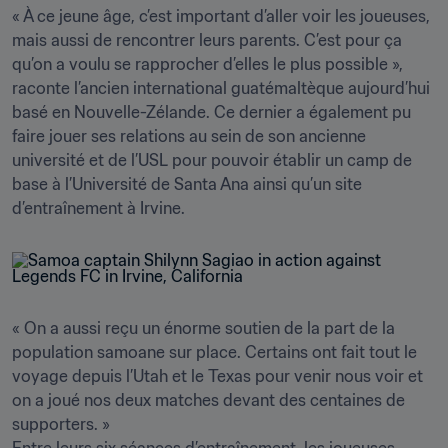
« À ce jeune âge, c’est important d’aller voir les joueuses, 
mais aussi de rencontrer leurs parents. C’est pour ça 
qu’on a voulu se rapprocher d’elles le plus possible », 
raconte l’ancien international guatémaltèque aujourd’hui 
basé en Nouvelle-Zélande. Ce dernier a également pu 
faire jouer ses relations au sein de son ancienne 
université et de l’USL pour pouvoir établir un camp de 
base à l’Université de Santa Ana ainsi qu’un site 
d’entraînement à Irvine.
« On a aussi reçu un énorme soutien de la part de la 
population samoane sur place. Certains ont fait tout le 
voyage depuis l’Utah et le Texas pour venir nous voir et 
on a joué nos deux matches devant des centaines de 
supporters. »
