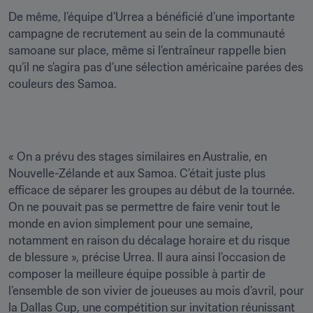
De même, l’équipe d’Urrea a bénéficié d’une importante 
campagne de recrutement au sein de la communauté 
samoane sur place, même si l’entraîneur rappelle bien 
qu’il ne s’agira pas d’une sélection américaine parées des 
couleurs des Samoa.
« On a prévu des stages similaires en Australie, en 
Nouvelle-Zélande et aux Samoa. C’était juste plus 
efficace de séparer les groupes au début de la tournée. 
On ne pouvait pas se permettre de faire venir tout le 
monde en avion simplement pour une semaine, 
notamment en raison du décalage horaire et du risque 
de blessure », précise Urrea. Il aura ainsi l’occasion de 
composer la meilleure équipe possible à partir de 
l’ensemble de son vivier de joueuses au mois d’avril, pour 
la Dallas Cup, une compétition sur invitation réunissant 