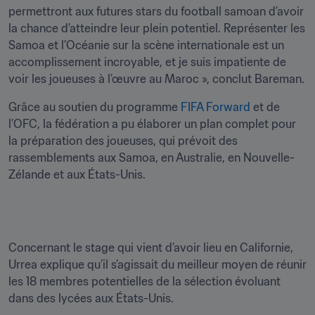
permettront aux futures stars du football samoan d’avoir 
la chance d’atteindre leur plein potentiel. Représenter les 
Samoa et l’Océanie sur la scène internationale est un 
accomplissement incroyable, et je suis impatiente de 
voir les joueuses à l’œuvre au Maroc », conclut Bareman.
Grâce au soutien du programme 
FIFA Forward
 et de 
l’OFC, la fédération a pu élaborer un plan complet pour 
la préparation des joueuses, qui prévoit des 
rassemblements aux Samoa, en Australie, en Nouvelle-
Concernant le stage qui vient d’avoir lieu en Californie, 
Urrea explique qu’il s’agissait du meilleur moyen de réunir 
les 18 membres potentielles de la sélection évoluant 
dans des lycées aux États-Unis.