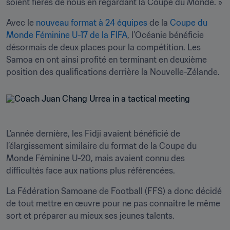
soient fières de nous en regardant la Coupe du Monde. »
Avec le 
nouveau format à 24 équipes
 de la 
Coupe du 
Monde Féminine U-17 de la FIFA
, l’Océanie bénéficie 
désormais de deux places pour la compétition. Les 
Samoa en ont ainsi profité en terminant en deuxième 
position des qualifications derrière la Nouvelle-Zélande.
L’année dernière, les Fidji avaient bénéficié de 
l’élargissement similaire du format de la Coupe du 
Monde Féminine U-20, mais avaient connu des 
difficultés face aux nations plus référencées. 
La Fédération Samoane de Football (FFS) a donc décidé 
de tout mettre en œuvre pour ne pas connaître le même 
sort et préparer au mieux ses jeunes talents.