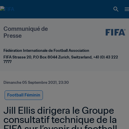
Communiqué de 
Presse
Fédération Internationale de Football Association
FIFA Strasse 20, P.O Box 8044 Zurich, Switzerland, +41 (0) 43 222 
7777
Dimanche 05 Septembre 2021, 23:30
Football Féminin
Jill Ellis dirigera le Groupe 
consultatif technique de la 
FIFA sur l’avenir du football 