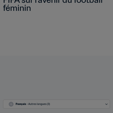
féminin
Français
 - Autres langues (3)