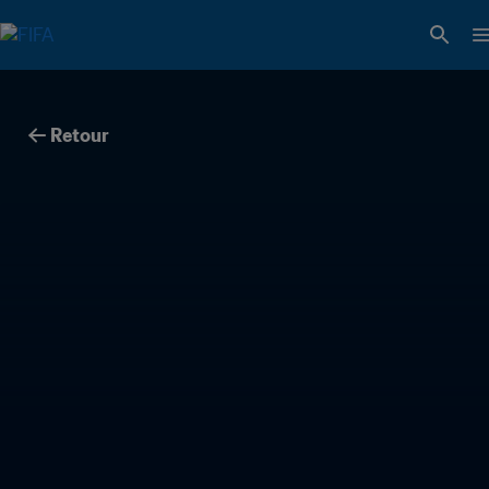
Retour