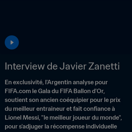
Interview de Javier Zanetti
En exclusivité, l'Argentin analyse pour 
FIFA.com le Gala du FIFA Ballon d'Or, 
soutient son ancien coéquipier pour le prix 
du meilleur entraîneur et fait confiance à 
Lionel Messi, "le meilleur joueur du monde", 
pour s'adjuger la récompense individuelle 