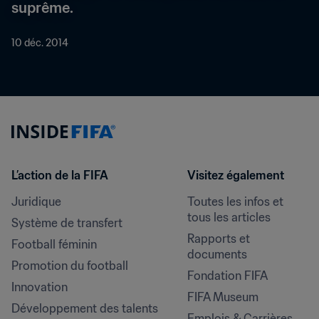
suprême.
10 déc. 2014
L’action de la FIFA
Visitez également
Juridique
Toutes les infos et 
tous les articles
Système de transfert
Rapports et 
Football féminin
documents
Promotion du football
Fondation FIFA
Innovation
FIFA Museum
Développement des talents
Emplois & Carrières