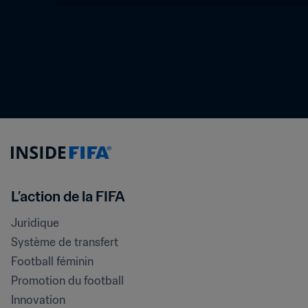
L’action de la FIFA
Juridique
Système de transfert
Football féminin
Promotion du football
Innovation