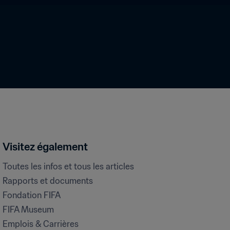
Visitez également
Toutes les infos et tous les articles
Rapports et documents
Fondation FIFA
FIFA Museum
Emplois & Carrières