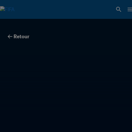
Retour