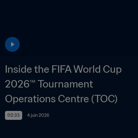
Inside the FIFA World Cup 
2026™ Tournament 
Operations Centre (TOC) 
02:33
4 juin 2026