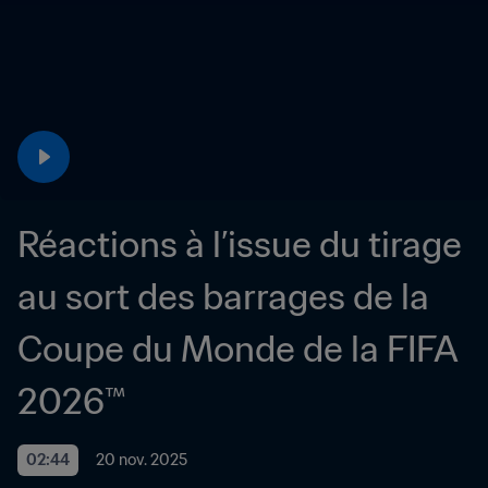
Réactions à l’issue du tirage 
au sort des barrages de la 
Coupe du Monde de la FIFA 
2026™
02:44
20 nov. 2025