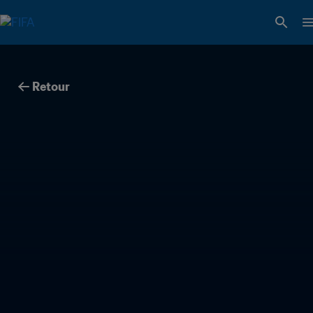
Retour