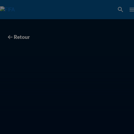
Retour