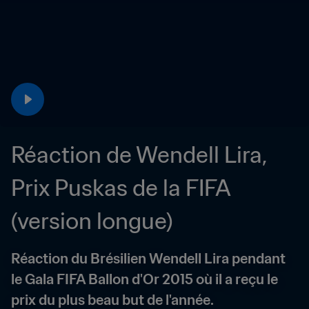
Réaction de Wendell Lira, 
Prix Puskas de la FIFA 
(version longue)
Réaction du Brésilien Wendell Lira pendant 
le Gala FIFA Ballon d'Or 2015 où il a reçu le 
prix du plus beau but de l'année.