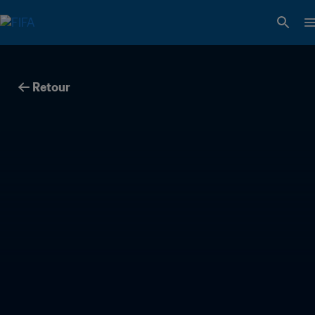
Retour