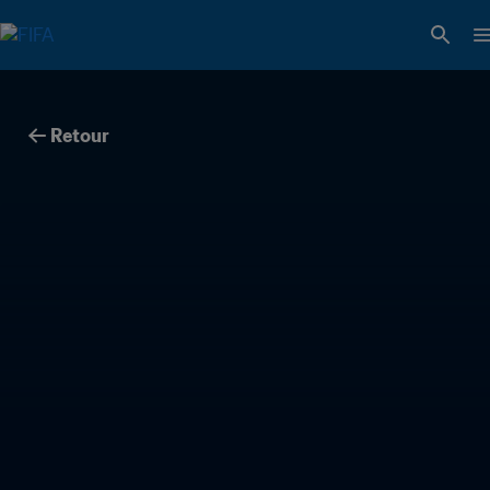
Retour