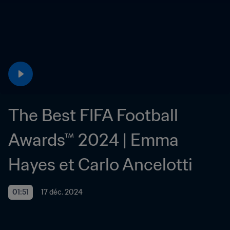
The Best FIFA Football 
Awards™ 2024 | Emma 
Hayes et Carlo Ancelotti
01:51
17 déc. 2024