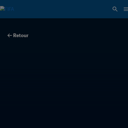
Retour