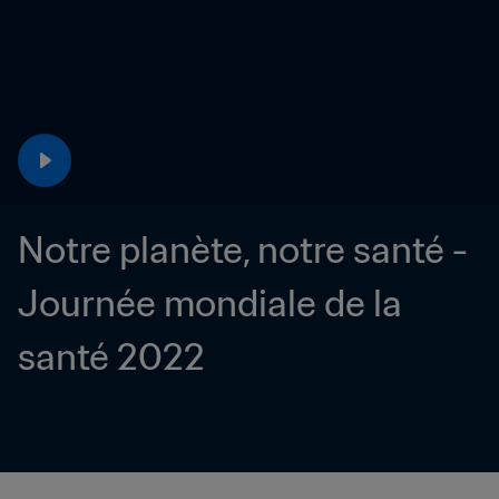
Notre planète, notre santé - 
Journée mondiale de la 
santé 2022