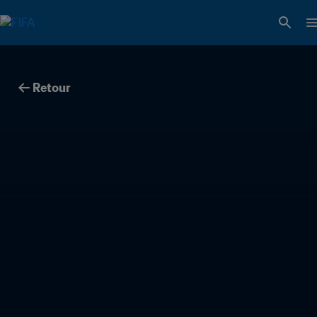
Retour