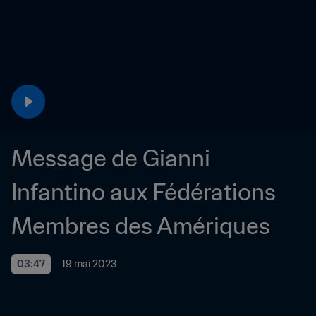
Message de Gianni 
Infantino aux Fédérations 
Membres des Amériques
03:47
19 mai 2023