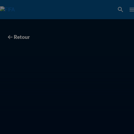
Retour