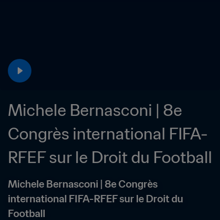
Michele Bernasconi | 8e 
Congrès international FIFA-
RFEF sur le Droit du Football
Michele Bernasconi | 8e Congrès 
international FIFA-RFEF sur le Droit du 
Football