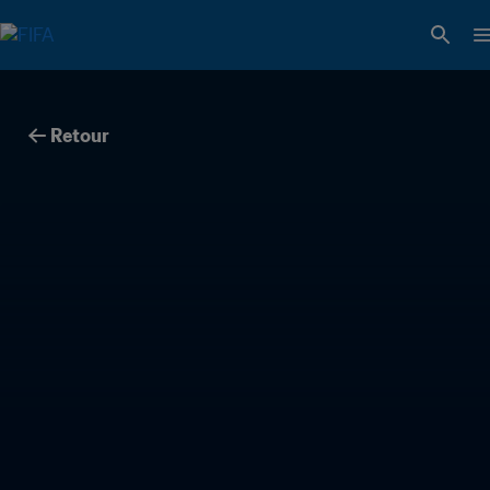
Retour