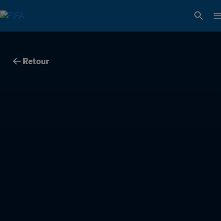
Retour