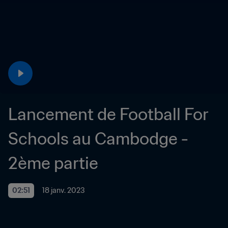
Lancement de Football For 
Schools au Cambodge - 
2ème partie
02:51
18 janv. 2023