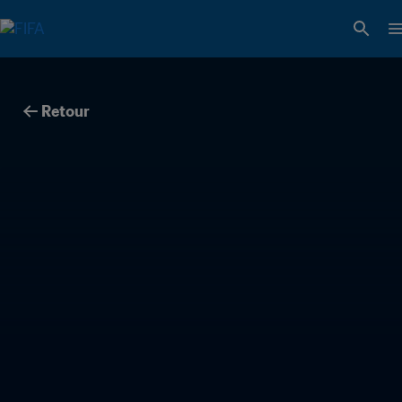
Retour