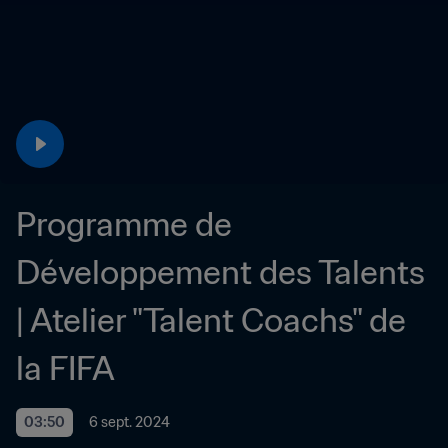
Programme de 
Développement des Talents 
| Atelier "Talent Coachs" de 
la FIFA
03:50
6 sept. 2024