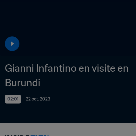
Gianni Infantino en visite en 
Burundi 
02:01
22 oct. 2023