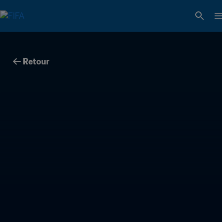
Retour