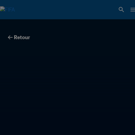
Retour