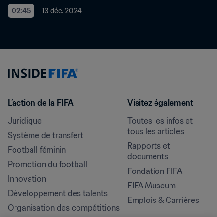
02:45
13 déc. 2024
L’action de la FIFA
Visitez également
Juridique
Toutes les infos et 
tous les articles
Système de transfert
Rapports et 
Football féminin
documents
Promotion du football
Fondation FIFA
Innovation
FIFA Museum
Développement des talents
Emplois & Carrières
Organisation des compétitions