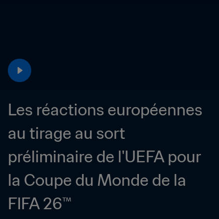
Les réactions européennes 
au tirage au sort 
préliminaire de l'UEFA pour 
la Coupe du Monde de la 
FIFA 26™