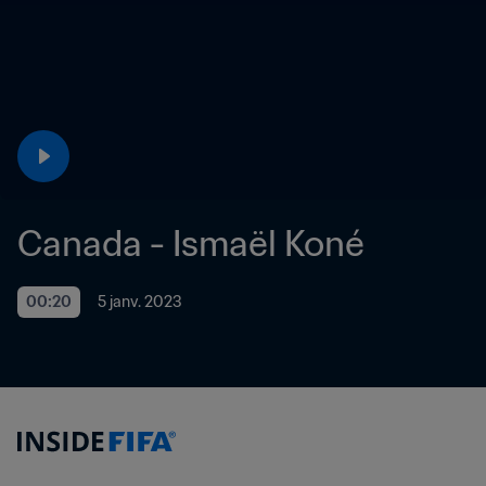
Canada - Ismaël Koné
00:20
5 janv. 2023