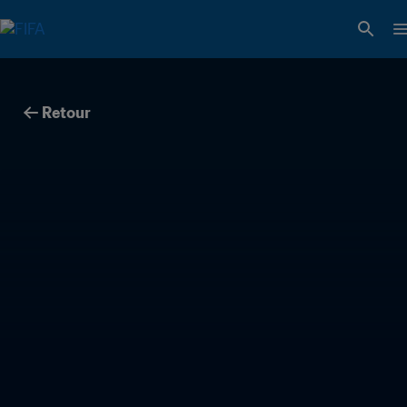
Retour