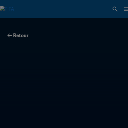
Retour