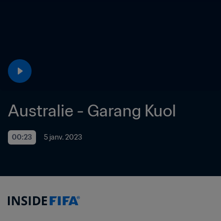
Australie - Garang Kuol
00:23
5 janv. 2023