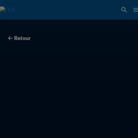
Retour