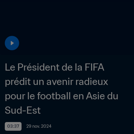
Le Président de la FIFA 
prédit un avenir radieux 
pour le football en Asie du 
Sud-Est
03:37
29 nov. 2024