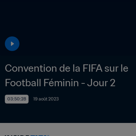
Convention de la FIFA sur le 
Football Féminin - Jour 2
03:50:28
19 août 2023