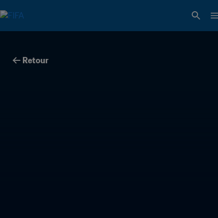
Retour