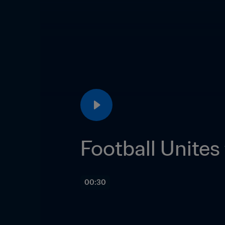
Football Unites
00:30