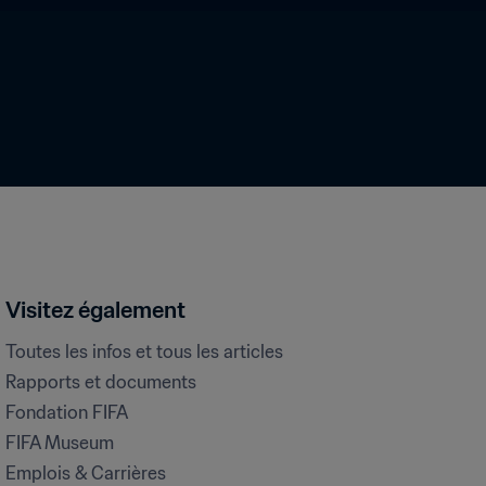
Visitez également
Toutes les infos et tous les articles
Rapports et documents
Fondation FIFA
FIFA Museum
Emplois & Carrières