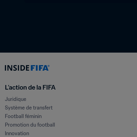
L’action de la FIFA
Juridique
Système de transfert
Football féminin
Promotion du football
Innovation