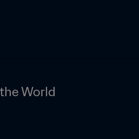
 the World